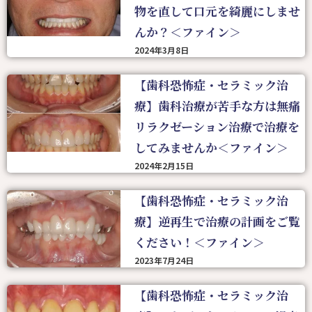
物を直して口元を綺麗にしませ
んか？＜ファイン＞
2024年3月8日
【歯科恐怖症・セラミック治
療】歯科治療が苦手な方は無痛
リラクゼーション治療で治療を
してみませんか＜ファイン＞
2024年2月15日
【歯科恐怖症・セラミック治
療】逆再生で治療の計画をご覧
ください！＜ファイン＞
2023年7月24日
【歯科恐怖症・セラミック治