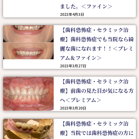
ました。＜ファイン＞
2023年4月3日
【歯科恐怖症・セラミック治
療】歯科恐怖症でも当院なら綺
麗な歯になれます！！＜プレミ
アム＆ファイン＞
2023年3月27日
【歯科恐怖症・セラミック治
療】前歯の見た目が気になる方
へ＜プレミアム＞
2023年3月20日
【歯科恐怖症・セラミック治
療】当院では歯科恐怖症の方に