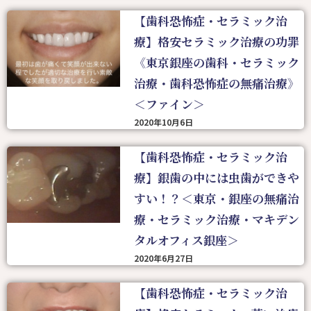
【歯科恐怖症・セラミック治
療】格安セラミック治療の功罪
《東京銀座の歯科・セラミック
治療・歯科恐怖症の無痛治療》
＜ファイン＞
2020年10月6日
【歯科恐怖症・セラミック治
療】銀歯の中には虫歯ができや
すい！？＜東京・銀座の無痛治
療・セラミック治療・マキデン
タルオフィス銀座＞
2020年6月27日
【歯科恐怖症・セラミック治