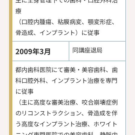
療
（口腔内腫瘍、粘膜病変、顎変形症、
骨造成、インプラント）に従事
同講座退局
2009年3月
都内歯科医院にて審美・美容歯科、歯
科口腔外科、インプラント治療を専門
に従事
（主に高度な審美治療、咬合崩壊症例
のリコンストラクション、骨造成を伴
う高度なインプラント治療、ホワイト
ニング専門医院での美容歯科、静脈内