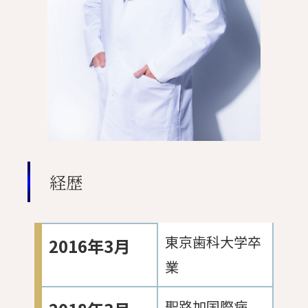
経歴
東京歯科大学卒
2016年3月
業
聖路加国際病