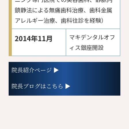
鎮静法による無痛歯科治療、歯科金属
アレルギー治療、歯科往診を経験）
マキデンタルオフ
2014年11月
ィス銀座開設
院長紹介ページ ▶
院長ブログはこちら ▶