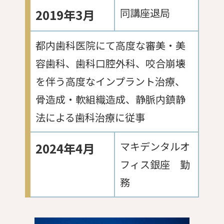
同講座退局
2019年3月
都内歯科医院にて高度な審美・美
容歯科、歯科口腔外科、咬合崩壊
を伴う高度なインプラント治療、
骨造成・軟組織造成、静脈内鎮静
法による歯科治療に従事
マキデンタルオ
2024年4月
フィス銀座 勤
務