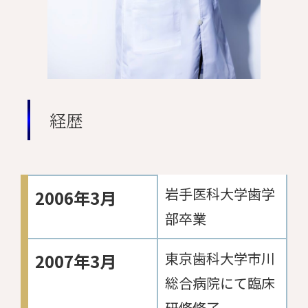
経歴
岩手医科大学歯学
2006年3月
部卒業
東京歯科大学市川
2007年3月
総合病院にて臨床
研修修了