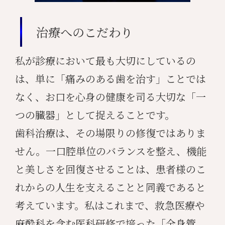
治療へのこだわり
私が診療において最も大切にしているの
は、単に「痛みのある歯を治す」ことでは
なく、お口を心身の健康を司る大切な「一
つの臓器」として捉えることです。
歯科治療は、その場限りの修復ではありま
せん。一口腔単位のバランスを整え、機能
と美しさを回復させることは、患者様のこ
れからの人生を支えることと同義であると
考えています。私はこれまで、救急医療や
麻酔科を含む医科研修で培った「全身管