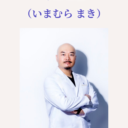
（いまむら まき）