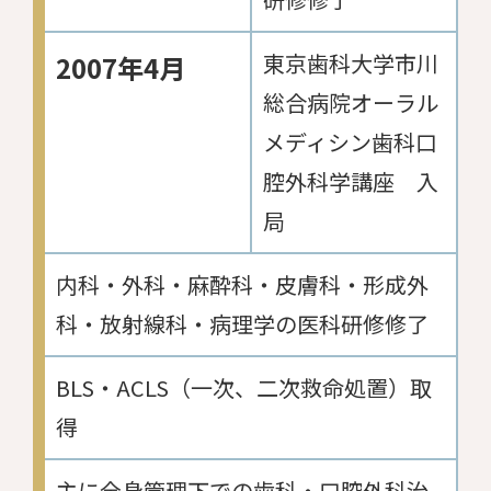
東京歯科大学市川
2007年4月
総合病院オーラル
メディシン歯科口
腔外科学講座 入
局
内科・外科・麻酔科・皮膚科・形成外
科・放射線科・病理学の医科研修修了
BLS・ACLS（一次、二次救命処置）取
得
主に全身管理下での歯科・口腔外科治