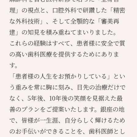
理」の視点と、口腔外科で研鑽した「精密
な外科技術」、そして全顎的な「審美再
建」の知見を積み重ねてまいりました。
これらの経験はすべて、患者様に安全で質
の高い歯科医療を提供するためにありま
す。
「患者様の人生をお預かりしている」とい
う重みを常に胸に刻み、目先の治療だけで
なく、5年後、10年後の笑顔を見据えた最
善のプランをご提案いたします。銀座の地
で、皆様が一生涯、自分らしく輝けるため
のお手伝いができることを、歯科医師とし