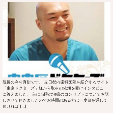
院長の今村真樹です。 先日都内歯科医院を紹介するサイト
「東京ドクターズ」様から取材の依頼を受けインタビュー
に答えました。 主に当院の治療のコンセプトについてお話
しさせて頂きましたのでお時間のある方は一度目を通して
頂ければ […]