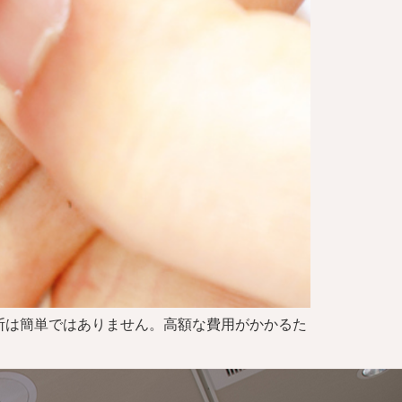
断は簡単ではありません。高額な費用がかかるた