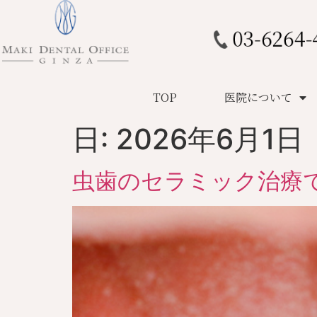
TOP
医院について
日:
2026年6月1日
虫歯のセラミック治療