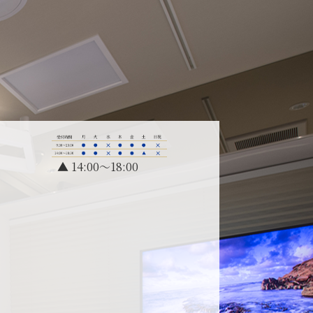
▲ 14:00～18:00