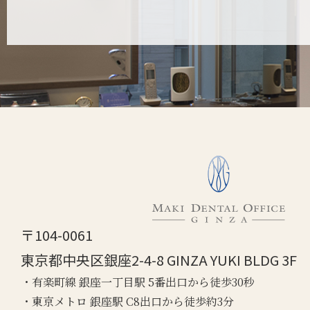
〒104-0061
東京都中央区銀座2-4-8 GINZA YUKI BLDG 3F
・有楽町線 銀座一丁目駅 5番出口から徒歩30秒
・東京メトロ 銀座駅 C8出口から徒歩約3分