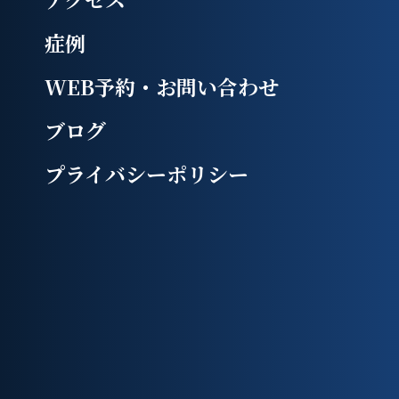
症例
WEB予約・お問い合わせ
ブログ
プライバシーポリシー