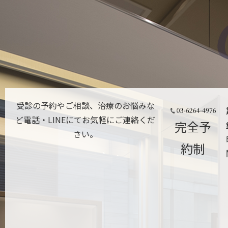
受診の予約やご相談、治療のお悩みな
ど電話・LINEにてお気軽にご連絡くだ
完全予
さい。
約制