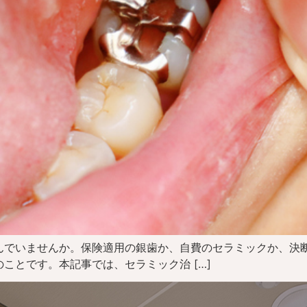
んでいませんか。保険適用の銀歯か、自費のセラミックか、決
ことです。本記事では、セラミック治 […]