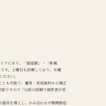
エリアにあり、「銀座駅」・「新橋
クです。土曜日も診療しており、水曜
ください。
ことも可能で、審美・美容歯科から矯正
可能ですので「以前の経験で歯医者が苦
や器具を導入し、かみ合わせや顎関節症