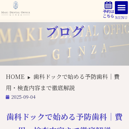
予約は
こちら
MENU
ブログ
HOME
歯科ドックで始める予防歯科｜費
▶
用・検査内容まで徹底解説
2025-09-04
歯科ドックで始める予防歯科｜費