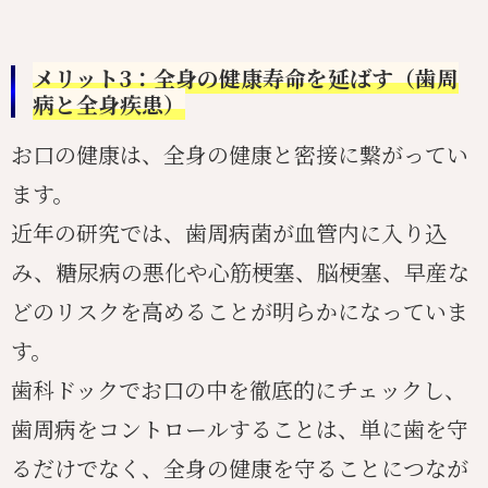
メリット3：全身の健康寿命を延ばす（歯周
病と全身疾患）
お口の健康は、全身の健康と密接に繋がってい
ます。
近年の研究では、歯周病菌が血管内に入り込
み、糖尿病の悪化や心筋梗塞、脳梗塞、早産な
どのリスクを高めることが明らかになっていま
す。
歯科ドックでお口の中を徹底的にチェックし、
歯周病をコントロールすることは、単に歯を守
るだけでなく、全身の健康を守ることにつなが