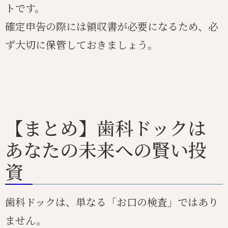
トです。
確定申告の際には領収書が必要になるため、必
ず大切に保管しておきましょう。
【まとめ】歯科ドックは
あなたの未来への賢い投
資
歯科ドックは、単なる「お口の検査」ではあり
ません。