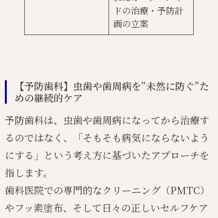
ドの治療・予防計
画の立案
【予防歯科】虫歯や歯周病を”未然に防ぐ”た
めの継続的ケア
予防歯科は、虫歯や歯周病になってから治療す
るのではなく、「そもそも病気にならないよう
にする」という考え方に基づいたアプローチを
指します。
歯科医院での専門的なクリーニング（PMTC）
やフッ素塗布、そして日々の正しいセルフケア