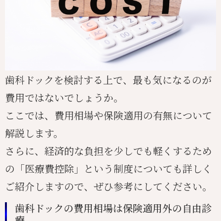
歯科ドックを検討する上で、最も気になるのが
費用ではないでしょうか。
ここでは、費用相場や保険適用の有無について
解説します。
さらに、経済的な負担を少しでも軽くするため
の「医療費控除」という制度についても詳しく
ご紹介しますので、ぜひ参考にしてください。
歯科ドックの費用相場は保険適用外の自由診
療