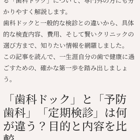
る「歯科ドック」について、専門外の方にも分
かりやすく解説します。
歯科ドックと一般的な検診との違いから、具体
的な検査内容、費用、そして賢いクリニックの
選び方まで、知りたい情報を網羅しました。
この記事を読んで、一生涯自分の歯で健康に過
ごすための、確かな第一歩を踏み出しましょ
う。
「歯科ドック」と「予防
歯科」「定期検診」は何
が違う？目的と内容を比
較