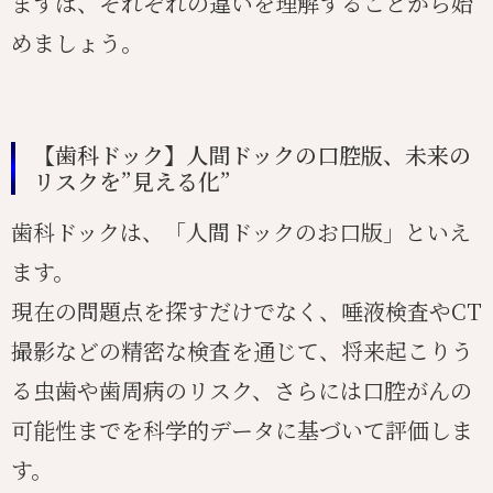
まずは、それぞれの違いを理解することから始
めましょう。
【歯科ドック】人間ドックの口腔版、未来の
リスクを”見える化”
歯科ドックは、「人間ドックのお口版」といえ
ます。
現在の問題点を探すだけでなく、唾液検査やCT
撮影などの精密な検査を通じて、将来起こりう
る虫歯や歯周病のリスク、さらには口腔がんの
可能性までを科学的データに基づいて評価しま
す。