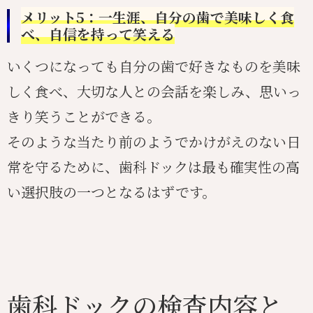
メリット5：一生涯、自分の歯で美味しく食
べ、自信を持って笑える
いくつになっても自分の歯で好きなものを美味
しく食べ、大切な人との会話を楽しみ、思いっ
きり笑うことができる。
そのような当たり前のようでかけがえのない日
常を守るために、歯科ドックは最も確実性の高
い選択肢の一つとなるはずです。
歯科ドックの検査内容と