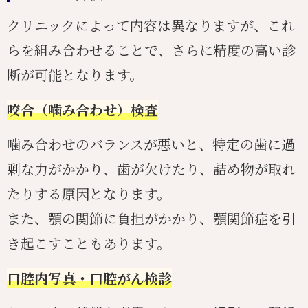
クリニックによって内容は異なりますが、これ
らを組み合わせることで、さらに精度の高い診
断が可能となります。
咬合（噛み合わせ）検査
噛み合わせのバランスが悪いと、特定の歯に過
剰な力がかかり、歯が欠けたり、詰め物が取れ
たりする原因となります。
また、顎の関節に負担がかかり、顎関節症を引
き起こすこともあります。
口腔内写真・口腔がん検診