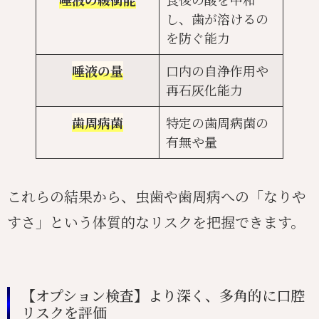
し、歯が溶けるの
を防ぐ能力
唾液の量
口内の自浄作用や
再石灰化能力
歯周病菌
特定の歯周病菌の
有無や量
これらの結果から、虫歯や歯周病への「なりや
すさ」という体質的なリスクを把握できます。
【オプション検査】より深く、多角的に口腔
リスクを評価