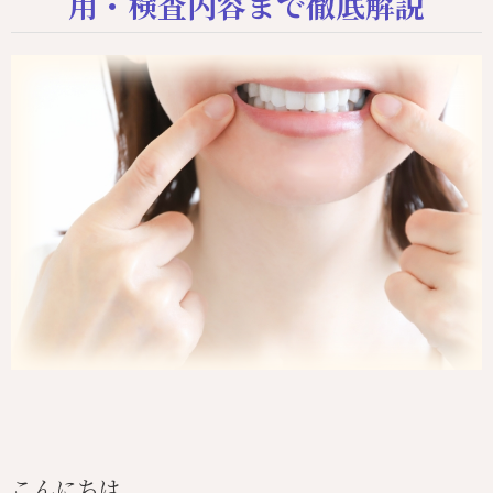
用・検査内容まで徹底解説
こんにちは。