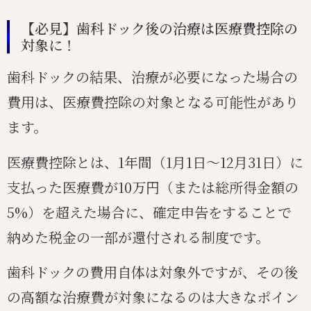
【必見】歯科ドック後の治療は医療費控除の
対象に！
歯科ドックの結果、治療が必要になった場合の
費用は、医療費控除の対象となる可能性があり
ます。
医療費控除とは、1年間（1月1日〜12月31日）に
支払った医療費が10万円（または総所得金額の
5%）を超えた場合に、確定申告をすることで
納めた税金の一部が還付される制度です。
歯科ドックの費用自体は対象外ですが、その後
の高額な治療費が対象になるのは大きなポイン