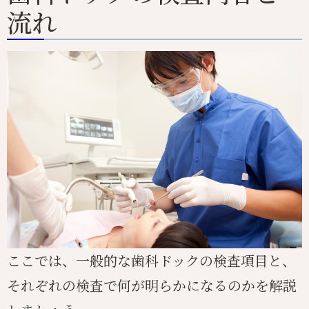
流れ
ここでは、一般的な歯科ドックの検査項目と、
それぞれの検査で何が明らかになるのかを解説