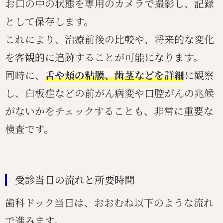
お口の中の状態を専用のカメラで撮影し、記録
として保存します。
これにより、治療前後の比較や、将来的な変化
を客観的に追跡することが可能になります。
同時に、
舌や頬の粘膜、歯茎などを詳細
に観察
し、白板症などの前がん病変や口腔がんの兆候
がないかをチェックすることも、非常に重要な
検査です。
受診当日の流れと所要時間
歯科ドック当日は、おおむね以下のような流れ
で進みます。