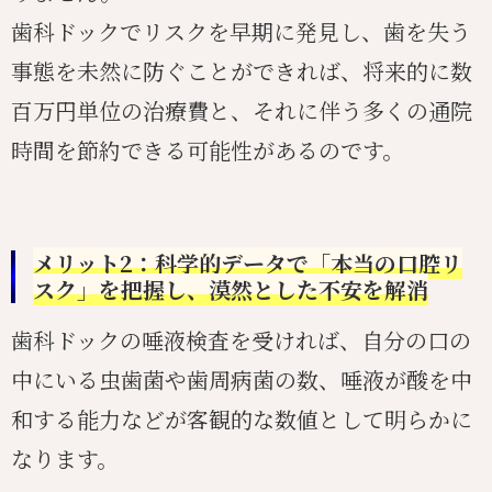
歯科ドックでリスクを早期に発見し、歯を失う
事態を未然に防ぐことができれば、将来的に数
百万円単位の治療費と、それに伴う多くの通院
時間を節約できる可能性があるのです。
メリット2：科学的データで「本当の口腔リ
スク」を把握し、漠然とした不安を解消
歯科ドックの唾液検査を受ければ、自分の口の
中にいる虫歯菌や歯周病菌の数、唾液が酸を中
和する能力などが客観的な数値として明らかに
なります。