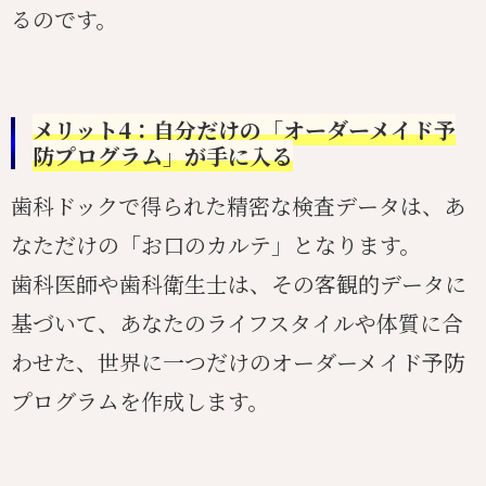
るのです。
メリット4：自分だけの「オーダーメイド予
防プログラム」が手に入る
歯科ドックで得られた精密な検査データは、あ
なただけの「お口のカルテ」となります。
歯科医師や歯科衛生士は、その客観的データに
基づいて、あなたのライフスタイルや体質に合
わせた、世界に一つだけのオーダーメイド予防
プログラムを作成します。