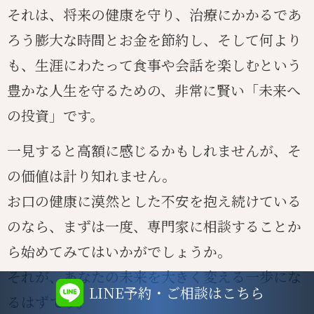
それは、将来の健康を守り、治療にかかるであ
ろう膨大な時間とお金を節約し、そして何より
も、生涯にわたって食事や会話を楽しむという
豊かな人生を守るための、非常に賢い「未来へ
の投資」です。
一見すると高額に感じるかもしれませんが、そ
の価値は計り知れません。
お口の健康に漠然とした不安を抱え続けている
のなら、まずは一度、専門家に相談することか
ら始めてみてはいかがでしょうか。
それが、あなたの未来を大きく変える一歩にな
LINE予約・ご相談はこちら
るはずです。