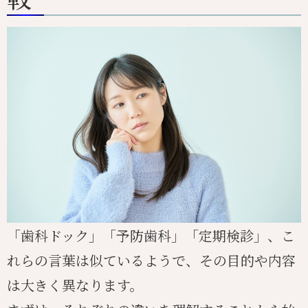
「歯科ドック」「予防歯科」「定期検診」、こ
れらの言葉は似ているようで、その目的や内容
は大きく異なります。