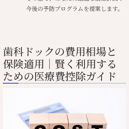
今後の予防プログラムを提案します。
歯科ドックの費用相場と
保険適用｜賢く利用する
ための医療費控除ガイド