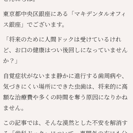
東京都中央区銀座にある「マキデンタルオフィ
ス銀座」でございます。
「将来のために人間ドックは受けているけれ
ど、お口の健康はつい後回しになっていません
か？」
自覚症状がないまま静かに進行する歯周病や、
気づきにくい場所にできた虫歯は、将来的に高
額な治療費や多くの時間を奪う原因になりかね
ません。
この記事では、そんな漠然とした不安を解消す