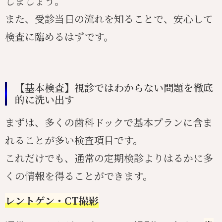
しましょう。
また、受診当日の流れを知ることで、安心して
検査に臨めるはずです。
【基本検査】視診ではわからない問題を徹底
的に洗い出す
まずは、多くの歯科ドックで基本プランに含ま
れることが多い検査項目です。
これだけでも、通常の定期検診よりはるかに多
くの情報を得ることができます。
レントゲン・CT撮影