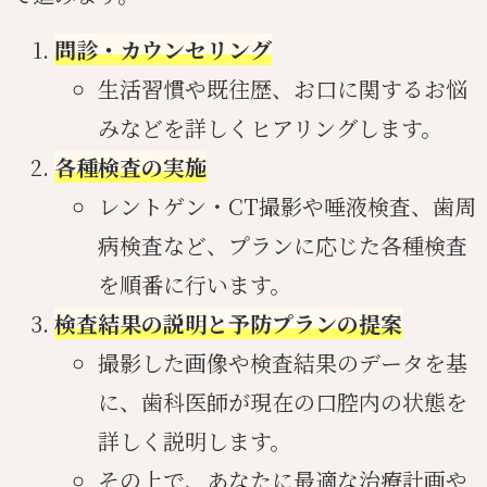
問診・カウンセリング
生活習慣や既往歴、お口に関するお悩
みなどを詳しくヒアリングします。
各種検査の実施
レントゲン・CT撮影や唾液検査、歯周
病検査など、プランに応じた各種検査
を順番に行います。
検査結果の説明と予防プランの提案
撮影した画像や検査結果のデータを基
に、歯科医師が現在の口腔内の状態を
詳しく説明します。
その上で、あなたに最適な治療計画や