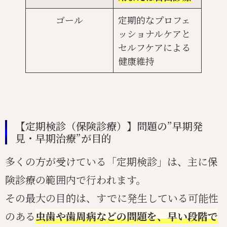
ゴール
定期的なプロフェ
ッショナルケアと
セルフケアによる
健康維持
【定期検診（保険診療）】問題の”早期発
見・早期治療”が目的
多くの方が受けている「定期検診」は、主に保
険診療の範囲内で行われます。
その最大の目的は、すでに発生している可能性
のある
虫歯や歯周病などの問題を、早い段階で