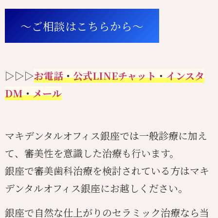
〜ご相談はこちらから〜
▷▷▷
お電話
・
公式LINEチャット
・
インスタ
DM
・
メール
マキデンタルオフィス銀座では一般診療に加え
て、審美性を意識した治療も行います。
銀座で審美歯科治療を検討されている方はマキ
デンタルオフィス銀座にお越しください。
銀座で自然な仕上がりのセラミック治療なら当