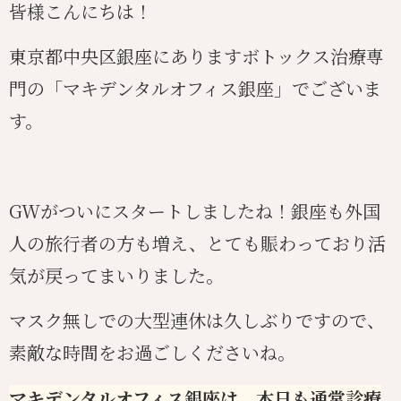
皆様こんにちは！
東京都中央区銀座にありますボトックス治療専
門の「マキデンタルオフィス銀座」でございま
す。
GWがついにスタートしましたね！銀座も外国
人の旅行者の方も増え、とても賑わっており活
気が戻ってまいりました。
マスク無しでの大型連休は久しぶりですので、
素敵な時間をお過ごしくださいね。
マキデンタルオフィス銀座は、本日も通常診療