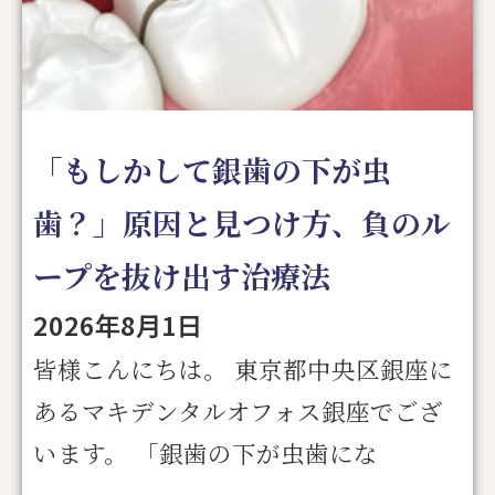
「もしかして銀歯の下が虫
歯？」原因と見つけ方、負のル
ープを抜け出す治療法
2026年8月1日
皆様こんにちは。 東京都中央区銀座に
あるマキデンタルオフォス銀座でござ
います。 「銀歯の下が虫歯にな