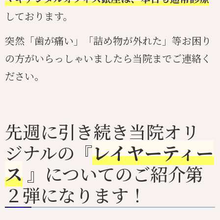
しております。
突然「歯が痛い」「詰め物が外れた」等お困り
の方がいらっしゃいましたら当院までご連絡く
ださい。
先週に引き続き当院オリ
ジナルの『
レイヤーティー
ス
』についてのご紹介第
２弾になります！