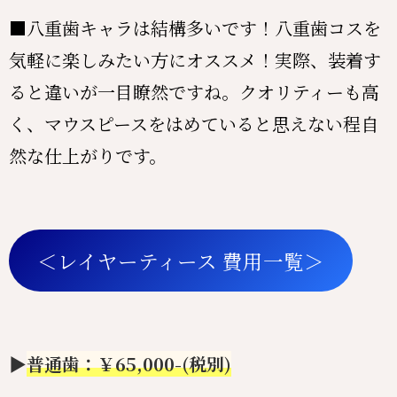
■八重歯キャラは結構多いです！八重歯コスを
気軽に楽しみたい方にオススメ！実際、装着す
ると違いが一目瞭然ですね。クオリティーも高
く、マウスピースをはめていると思えない程自
然な仕上がりです。
＜レイヤーティース 費用一覧＞
▶︎
普通歯：￥65,000-(税別)