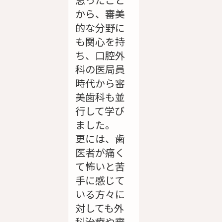
から、審美
的な分野に
も関心を持
ち、口腔外
科の医局員
時代から審
美歯科も並
行して学び
ました。
更には、歯
医者が痛く
て怖いと苦
手に感じて
いる方々に
対しても外
科治療や審