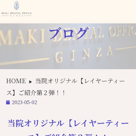
ブログ
HOME
当院オリジナル【レイヤーティー
▶
ス】ご紹介第２弾！！
2023-05-02
当院オリジナル【レイヤーティー