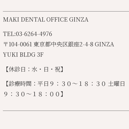
_______________________________________
MAKI DENTAL OFFICE GINZA
TEL:03-6264-4976
〒104-0061 東京都中央区銀座2-4-8 GINZA
YUKI BLDG 3F
【休診日：水・日・祝】
【診療時間：平日９：３０〜１８：３０ 土曜日
９：３０〜１８：００】
_______________________________________