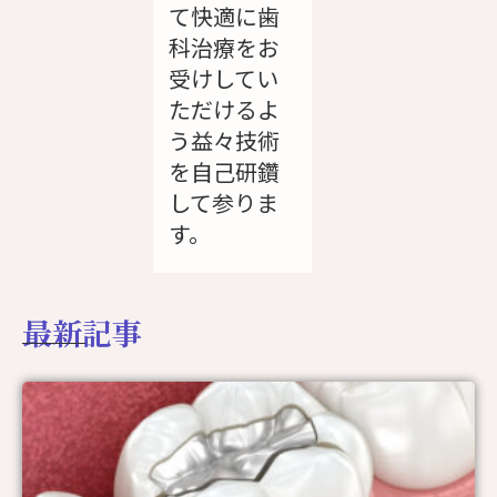
て快適に歯
科治療をお
受けしてい
ただけるよ
う益々技術
を自己研鑽
して参りま
す。
最新記事