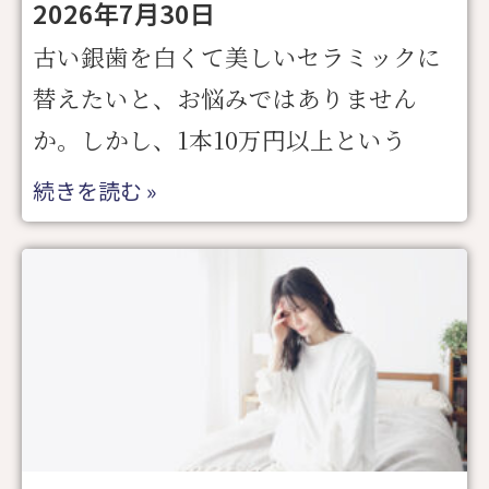
2026年7月30日
古い銀歯を白くて美しいセラミックに
替えたいと、お悩みではありません
か。しかし、1本10万円以上という
続きを読む »