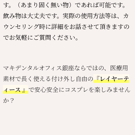
す。（あまり固く無い物）であれば可能です。
飲み物は大丈夫です。実際の使用方法等は、カ
ウンセリング時に詳細をお話させて頂きますの
でお気軽にご質問ください。
マキデンタルオフィス銀座ならではの、医療用
素材で長く使える付け外し自由の
『レイヤーテ
ィース 』
で安心安全にコスプレを楽しみません
か？