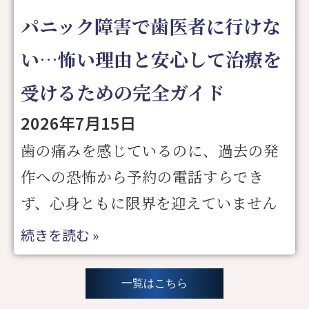
パニック障害で歯医者に行けな
い…怖い理由と安心して治療を
受けるための完全ガイド
2026年7月15日
歯の痛みを感じているのに、過去の発
作への恐怖から予約の電話すらでき
ず、心身ともに限界を迎えていません
続きを読む »
一覧はこちら