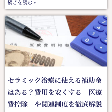
続きを読む »
セラミック治療に使える補助金
はある？費用を安くする「医療
費控除」や関連制度を徹底解説