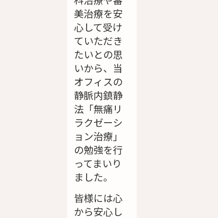
美治療を安
心して受け
ていただき
たいとの思
いから、当
オフィスの
静脈内鎮静
法「無痛リ
ラクゼーシ
ョン治療」
の勉強を行
ってまいり
ました。
皆様には心
から安心し