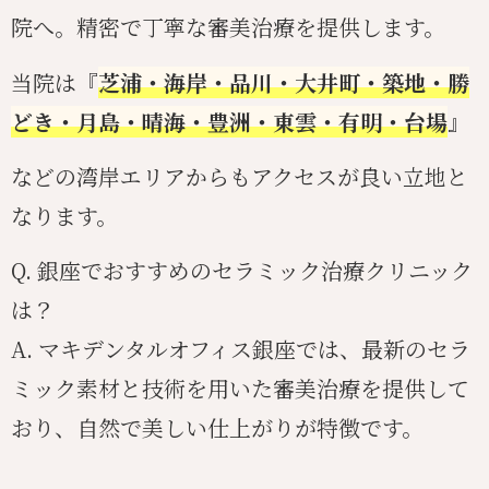
院へ。精密で丁寧な審美治療を提供します。
当院は『
芝浦・海岸・品川・大井町・築地・勝
どき・月島・晴海・豊洲・東雲・有明・台場
』
などの湾岸エリアからもアクセスが良い立地と
なります。
Q. 銀座でおすすめのセラミック治療クリニック
は？
A. マキデンタルオフィス銀座では、最新のセラ
ミック素材と技術を用いた審美治療を提供して
おり、自然で美しい仕上がりが特徴です。