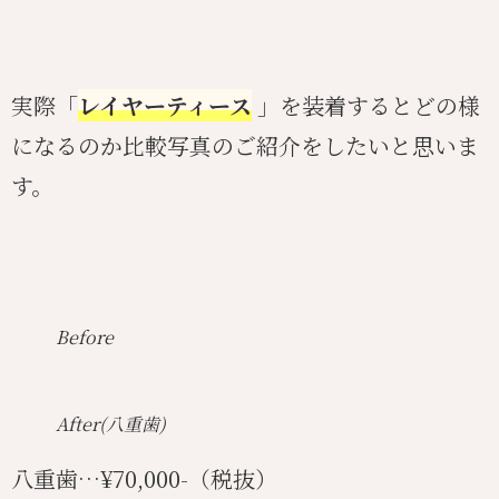
実際「
レイヤーティース
」を装着するとどの様
になるのか比較写真のご紹介をしたいと思いま
す。
Before
After(八重歯)
八重歯…¥70,000-（税抜）