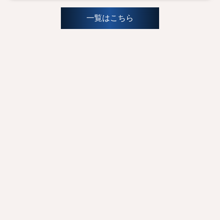
一覧はこちら