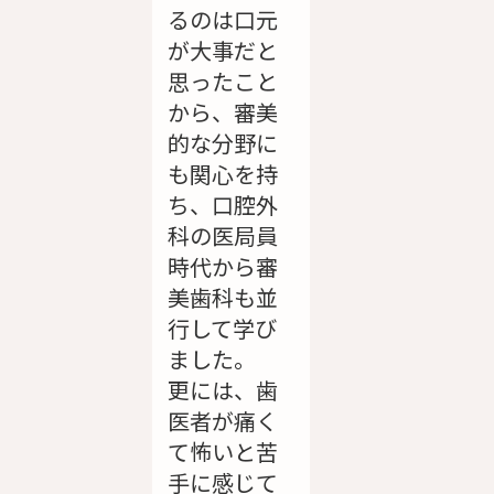
るのは口元
が大事だと
思ったこと
から、審美
的な分野に
も関心を持
ち、口腔外
科の医局員
時代から審
美歯科も並
行して学び
ました。
更には、歯
医者が痛く
て怖いと苦
手に感じて