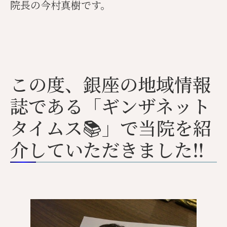
院長の今村真樹です。
この度、銀座の地域情報
誌である「ギンザネット
タイムス📚」で当院を紹
介していただきました‼️