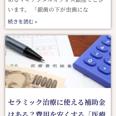
います。 「銀歯の下が虫歯にな
続きを読む »
セラミック治療に使える補助金
はある？費用を安くする「医療