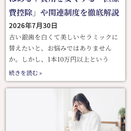
費控除」や関連制度を徹底解説
2026年7月30日
古い銀歯を白くて美しいセラミックに
替えたいと、お悩みではありません
か。しかし、1本10万円以上という
続きを読む »