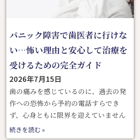
パニック障害で歯医者に行けな
い…怖い理由と安心して治療を
受けるための完全ガイド
2026年7月15日
歯の痛みを感じているのに、過去の発
作への恐怖から予約の電話すらでき
ず、心身ともに限界を迎えていません
続きを読む »