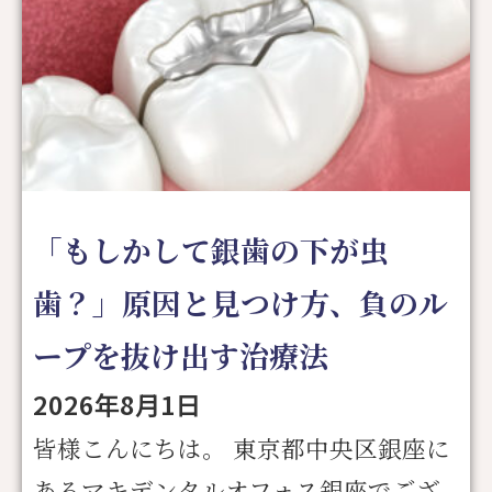
「もしかして銀歯の下が虫
歯？」原因と見つけ方、負のル
ープを抜け出す治療法
2026年8月1日
皆様こんにちは。 東京都中央区銀座に
あるマキデンタルオフォス銀座でござ