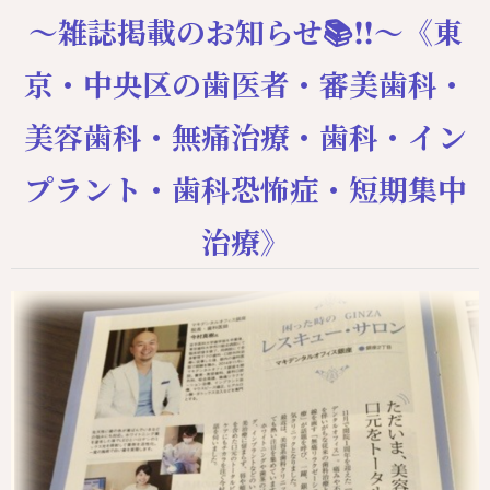
〜雑誌掲載のお知らせ📚‼️〜《東
京・中央区の歯医者・審美歯科・
美容歯科・無痛治療・歯科・イン
プラント・歯科恐怖症・短期集中
治療》