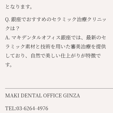
となります。
Q. 銀座でおすすめのセラミック治療クリニッ
クは？
A. マキデンタルオフィス銀座では、最新のセ
ラミック素材と技術を用いた審美治療を提供
しており、自然で美しい仕上がりが特徴で
す。
______________________________________
MAKI DENTAL OFFICE GINZA
TEL:03-6264-4976