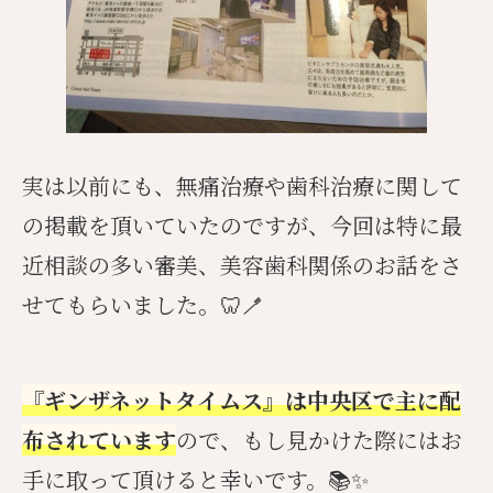
実は以前にも、無痛治療や歯科治療に関して
の掲載を頂いていたのですが、今回は特に最
近相談の多い審美、美容歯科関係のお話をさ
せてもらいました。🦷🪥
『ギンザネットタイムス』は中央区で主に配
布されています
ので、もし見かけた際にはお
手に取って頂けると幸いです。📚✨