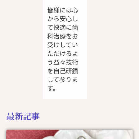
皆様には心
から安心し
て快適に歯
科治療をお
受けしてい
ただけるよ
う益々技術
を自己研鑽
して参りま
す。
最新記事