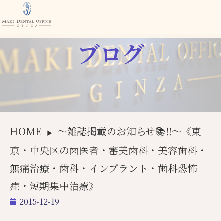
ブログ
HOME
〜雑誌掲載のお知らせ📚‼️〜《東
▶
京・中央区の歯医者・審美歯科・美容歯科・
無痛治療・歯科・インプラント・歯科恐怖
症・短期集中治療》
2015-12-19