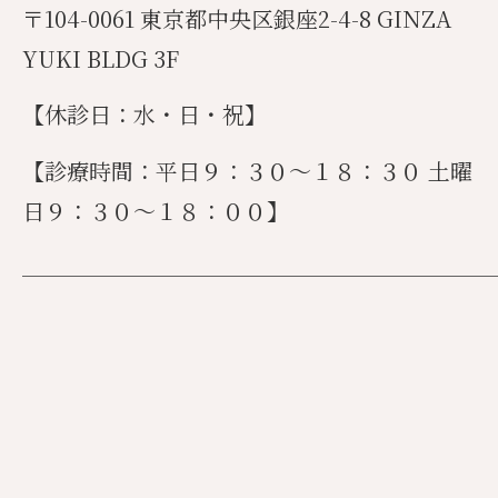
〒104-0061 東京都中央区銀座2-4-8 GINZA
YUKI BLDG 3F
【休診日：水・日・祝】
【診療時間：平日９：３０〜１８：３０ 土曜
日９：３０〜１８：００】
______________________________________