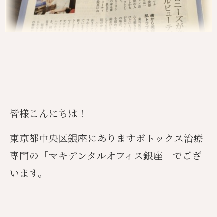
皆様こんにちは！
東京都中央区銀座にありますボトックス治療
専門の「マキデンタルオフィス銀座」でござ
います。