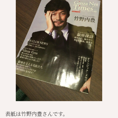
表紙は竹野内豊さんです。