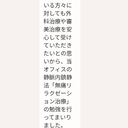
いる方々に
対しても外
科治療や審
美治療を安
心して受け
ていただき
たいとの思
いから、当
オフィスの
静脈内鎮静
法「無痛リ
ラクゼーシ
ョン治療」
の勉強を行
ってまいり
ました。