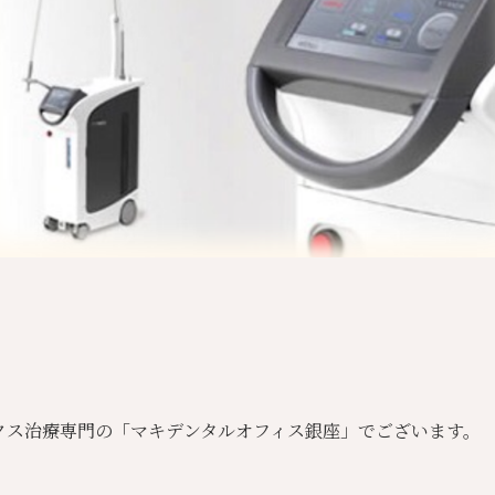
クス治療専門の「マキデンタルオフィス銀座」でございます。