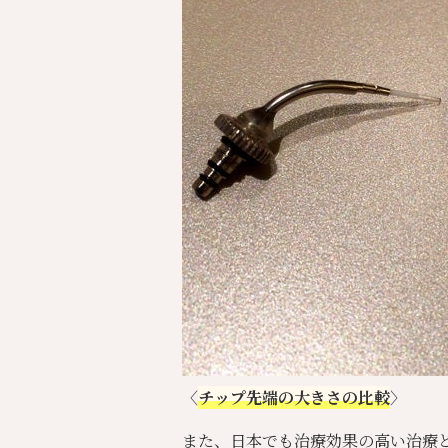
〈
チップ先端の大きさの比較
〉
また、日本でも治療効果の高い治療