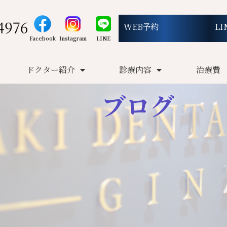
WEB予約
LI
Facebook
Instagram
LINE
ドクター紹介
診療内容
治療費
ブログ