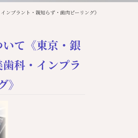
・インプラント・親知らず・歯肉ピーリング》
ついて《東京・銀
美歯科・インプラ
グ》