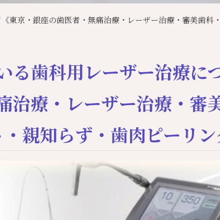
て《東京・銀座の歯医者・無痛治療・レーザー治療・審美歯科
いる歯科用レーザー治療に
痛治療・レーザー治療・審
ト・親知らず・歯肉ピーリン