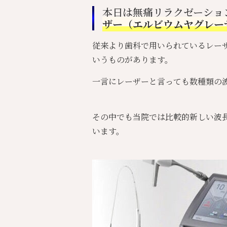
本日は無痛リラクゼーショ
ザー（エルビウムヤグレー
従来より歯科で用いられているレー
いうものがあります。
一言にレーザーと言っても数種類の
その中でも当院では比較的新しい波長で
います。