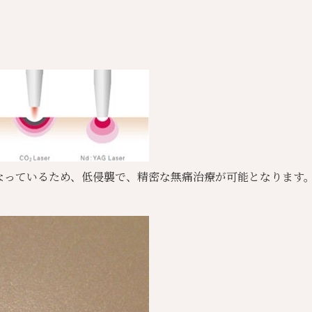
〉
なっているため、低侵襲で、精密な無痛治療が可能となります