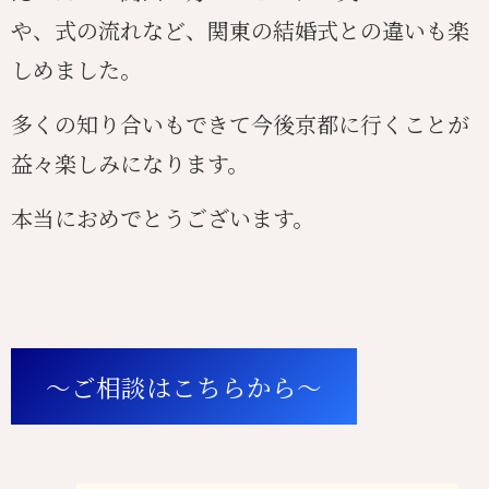
や、式の流れなど、関東の結婚式との違いも楽
しめました。
多くの知り合いもできて今後京都に行くことが
益々楽しみになります。
本当におめでとうございます。
〜ご相談はこちらから〜