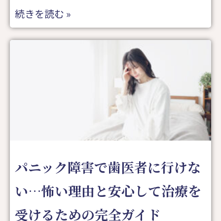
続きを読む »
パニック障害で歯医者に行けな
い…怖い理由と安心して治療を
受けるための完全ガイド