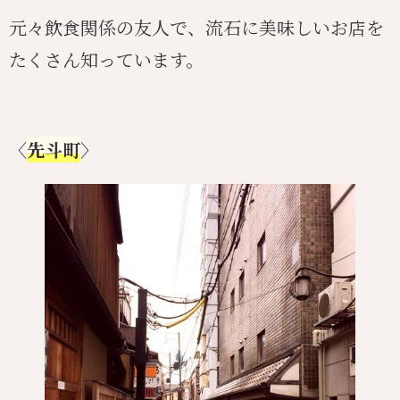
元々飲食関係の友人で、流石に美味しいお店を
たくさん知っています。
〈
先斗町
〉