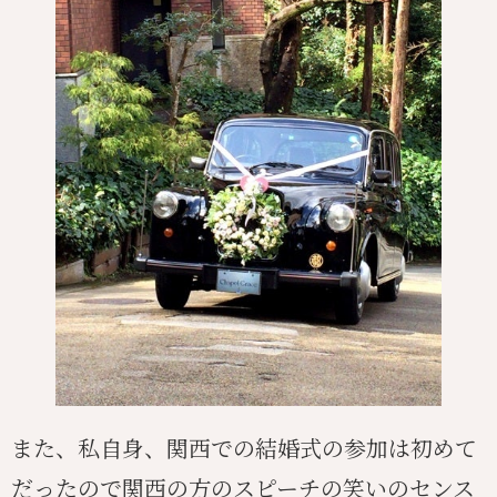
また、私自身、関西での結婚式の参加は初めて
だったので関西の方のスピーチの笑いのセンス