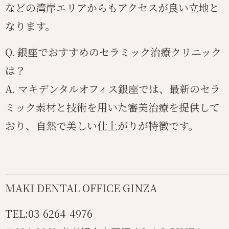
などの湾岸エリアからもアクセスが良い立地と
なります。
Q. 銀座でおすすめのセラミック治療クリニック
は？
A. マキデンタルオフィス銀座では、最新のセラ
ミック素材と技術を用いた審美治療を提供して
おり、自然で美しい仕上がりが特徴です。
_______________________________________
MAKI DENTAL OFFICE GINZA
TEL:03-6264-4976