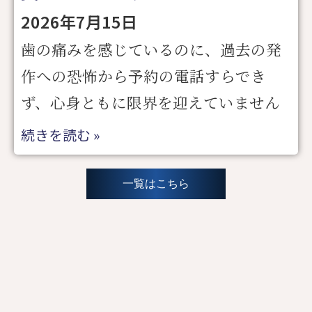
2026年7月15日
歯の痛みを感じているのに、過去の発
作への恐怖から予約の電話すらでき
ず、心身ともに限界を迎えていません
続きを読む »
一覧はこちら