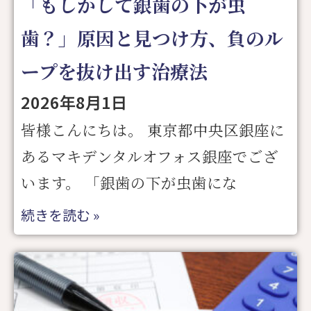
「もしかして銀歯の下が虫
歯？」原因と見つけ方、負のル
ープを抜け出す治療法
2026年8月1日
皆様こんにちは。 東京都中央区銀座に
あるマキデンタルオフォス銀座でござ
います。 「銀歯の下が虫歯にな
続きを読む »