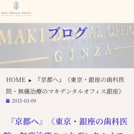
ブログ
HOME
『京都へ』《東京・銀座の歯科医
▶
院・無痛治療のマキデンタルオフィス銀座》
2015-03-09
『京都へ』《東京・銀座の歯科医