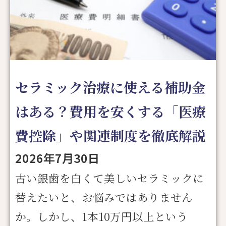
セラミック治療に使える補助金
はある？費用を安くする「医療
費控除」や関連制度を徹底解説
2026年7月30日
古い銀歯を白くて美しいセラミックに
替えたいと、お悩みではありません
か。しかし、1本10万円以上という