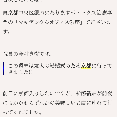
東京都中央区銀座にありますボトックス治療専
門の「マキデンタルオフィス銀座」でございま
す。
院長の今村真樹です。
この週末は友人の結婚式のため
京都
に行って
きました!!
前日に京都入りしたのですが、新郎新婦が前夜
にもかかわらず京都の美味しいお店に連れて行
ってくれました。