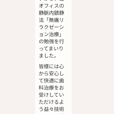
オフィスの
静脈内鎮静
法「無痛リ
ラクゼーシ
ョン治療」
の勉強を行
ってまいり
ました。
皆様には心
から安心し
て快適に歯
科治療をお
受けしてい
ただけるよ
う益々技術